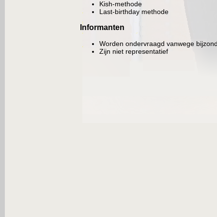
Kish-methode
Last-birthday methode
Informanten
Worden ondervraagd vanwege bijzond
Zijn niet representatief